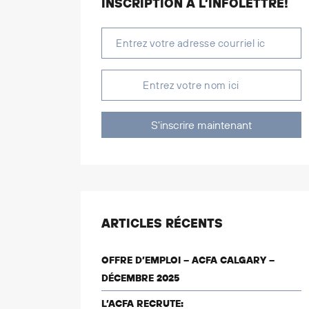
INSCRIPTION À L’INFOLETTRE!
S'inscrire maintenant
ARTICLES RÉCENTS
OFFRE D’EMPLOI – ACFA CALGARY –
DÉCEMBRE 2025
L’ACFA RECRUTE: