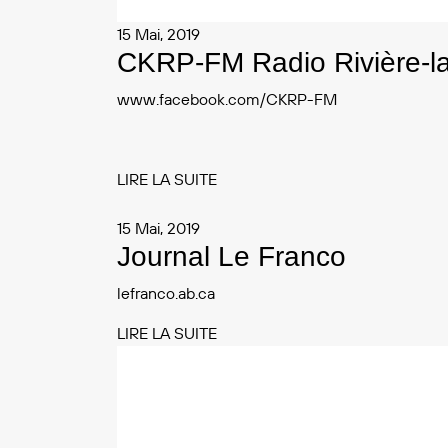
15 Mai, 2019
CKRP-FM Radio Rivière-la
www.facebook.com/CKRP-FM
LIRE LA SUITE
15 Mai, 2019
Journal Le Franco
lefranco.ab.ca
LIRE LA SUITE