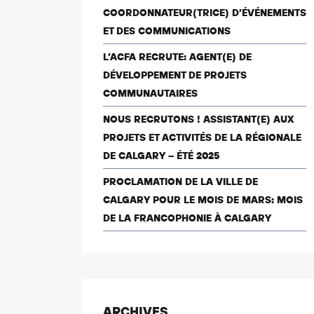
COORDONNATEUR(TRICE) D’ÉVÉNEMENTS
ET DES COMMUNICATIONS
L’ACFA RECRUTE: AGENT(E) DE
DÉVELOPPEMENT DE PROJETS
COMMUNAUTAIRES
NOUS RECRUTONS ! ASSISTANT(E) AUX
PROJETS ET ACTIVITÉS DE LA RÉGIONALE
DE CALGARY – ÉTÉ 2025
PROCLAMATION DE LA VILLE DE
CALGARY POUR LE MOIS DE MARS: MOIS
DE LA FRANCOPHONIE À CALGARY
ARCHIVES