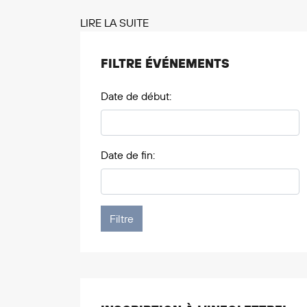
LIRE LA SUITE
FILTRE ÉVÉNEMENTS
Date de début:
Date de fin: