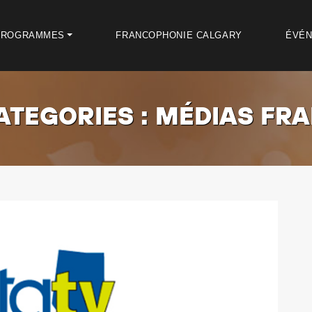
PROGRAMMES
FRANCOPHONIE CALGARY
ÉVÉ
ATEGORIES :
MÉDIAS FR