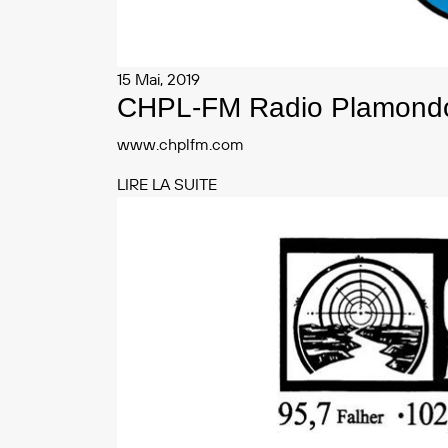
15 Mai, 2019
CHPL-FM Radio Plamond
www.chplfm.com
LIRE LA SUITE