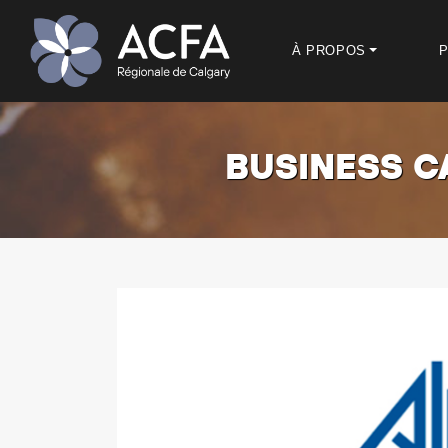
À PROPOS
BUSINESS C