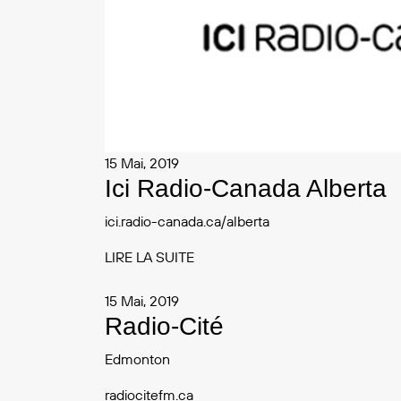
15 Mai, 2019
Ici Radio-Canada Alberta
ici.radio-canada.ca/alberta
LIRE LA SUITE
15 Mai, 2019
Radio-Cité
Edmonton
radiocitefm.ca