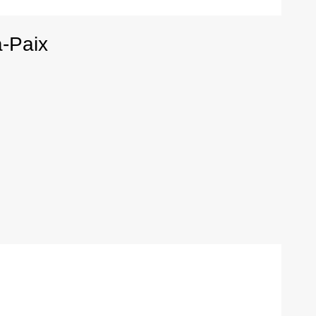
-Paix