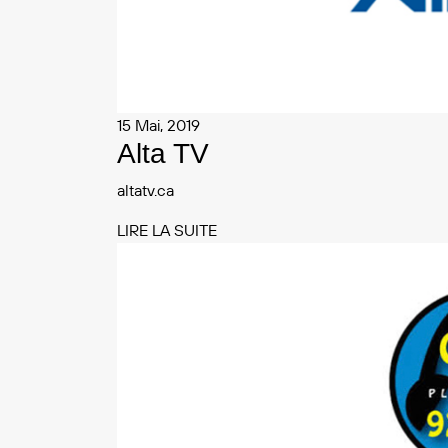
15 Mai, 2019
Alta TV
altatv.ca
LIRE LA SUITE