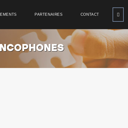
NEMENTS
PARTENAIRES
CONTACT
ANCOPHONES