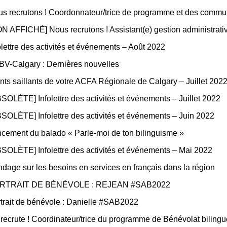
s recrutons ! Coordonnateur/trice de programme et des commu
N AFFICHÉ] Nous recrutons ! Assistant(e) gestion administrativ
olettre des activités et événements – Août 2022
V-Calgary : Dernières nouvelles
nts saillants de votre ACFA Régionale de Calgary – Juillet 202
SOLÈTE] Infolettre des activités et événements – Juillet 2022
SOLÈTE] Infolettre des activités et événements – Juin 2022
cement du balado « Parle-moi de ton bilinguisme »
SOLÈTE] Infolettre des activités et événements – Mai 2022
dage sur les besoins en services en français dans la région
RTRAIT DE BÉNÉVOLE : REJEAN #SAB2022
trait de bénévole : Danielle #SAB2022
recrute ! Coordinateur/trice du programme de Bénévolat biling