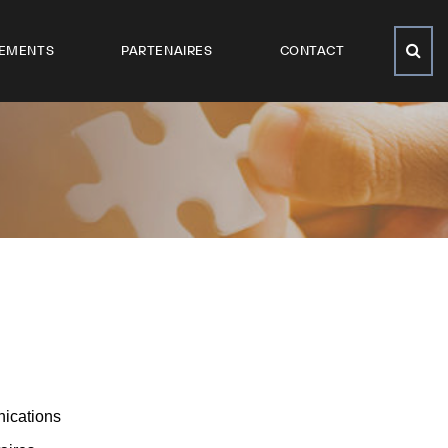
EMENTS
PARTENAIRES
CONTACT
nications