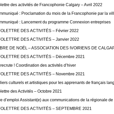
olettre des activités de Francophonie Calgary – Avril 2022
muniqué : Proclamation du mois de la Francophonie par la vil
muniqué : Lancement du programme Connexion entreprises
FOLETTRE DES ACTIVITÉS – Février 2022
FOLETTRE DES ACTIVITÉS – Janvier 2022
BRE DE NOËL – ASSOCIATION DES IVOIRIENS DE CALGA
FOLETTRE DES ACTIVITÉS – Décembre 2021
recrute ! Coordination des activités d’hiver
FOLETTRE DES ACTIVITÉS – Novembre 2021
liers culturels et artistiques pour les apprenants de français l
olettre des Activités – Octobre 2021
re d’emploi Assistant(e) aux communications de la régionale de
FOLETTRE DES ACTIVITÉS – SEPTEMBRE 2021