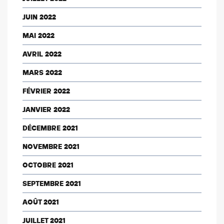
JUIN 2022
MAI 2022
AVRIL 2022
MARS 2022
FÉVRIER 2022
JANVIER 2022
DÉCEMBRE 2021
NOVEMBRE 2021
OCTOBRE 2021
SEPTEMBRE 2021
AOÛT 2021
JUILLET 2021