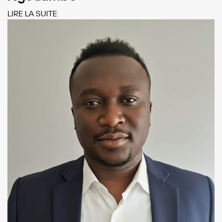
LIRE LA SUITE