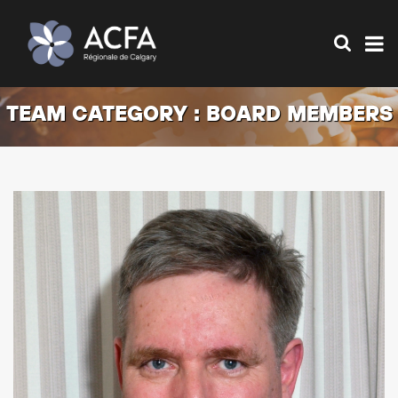
TEAM CATEGORY :
BOARD MEMBERS