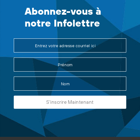
Abonnez-vous à
notre Infolettre