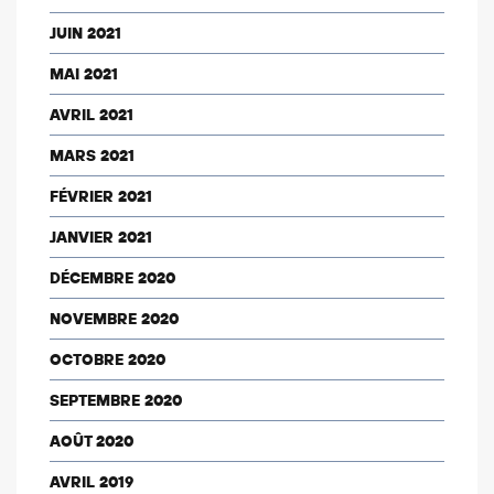
JUIN 2021
MAI 2021
AVRIL 2021
MARS 2021
FÉVRIER 2021
JANVIER 2021
DÉCEMBRE 2020
NOVEMBRE 2020
OCTOBRE 2020
SEPTEMBRE 2020
AOÛT 2020
AVRIL 2019