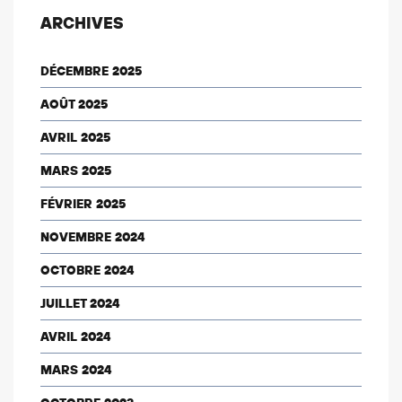
ARCHIVES
DÉCEMBRE 2025
AOÛT 2025
AVRIL 2025
MARS 2025
FÉVRIER 2025
NOVEMBRE 2024
OCTOBRE 2024
JUILLET 2024
AVRIL 2024
MARS 2024