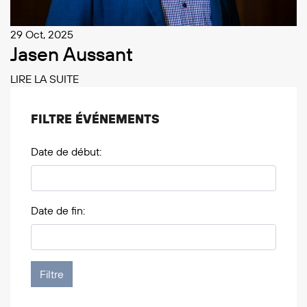
29 Oct, 2025
Jasen Aussant
LIRE LA SUITE
FILTRE ÉVÉNEMENTS
Date de début:
Date de fin: