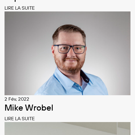
LIRE LA SUITE
2 Fév, 2022
Mike Wrobel
LIRE LA SUITE