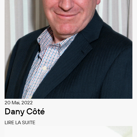
20 Mai, 2022
Dany Côté
LIRE LA SUITE