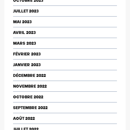
OCTOBRE 2023
JUILLET 2023
MAI 2023
AVRIL 2023
MARS 2023
FÉVRIER 2023
JANVIER 2023
DÉCEMBRE 2022
NOVEMBRE 2022
OCTOBRE 2022
SEPTEMBRE 2022
AOÛT 2022
JUILLET 2022