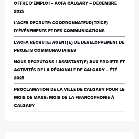
OFFRE D’EMPLOI – ACFA CALGARY – DÉCEMBRE
2025
L’ACFA RECRUTE: COORDONNATEUR(TRICE)
D’ÉVÉNEMENTS ET DES COMMUNICATIONS
L’ACFA RECRUTE: AGENT(E) DE DÉVELOPPEMENT DE
PROJETS COMMUNAUTAIRES
NOUS RECRUTONS ! ASSISTANT(E) AUX PROJETS ET
ACTIVITÉS DE LA RÉGIONALE DE CALGARY – ÉTÉ
2025
PROCLAMATION DE LA VILLE DE CALGARY POUR LE
MOIS DE MARS: MOIS DE LA FRANCOPHONIE À
CALGARY