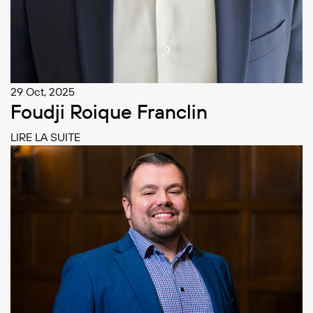
29 Oct, 2025
Foudji Roique Franclin
LIRE LA SUITE