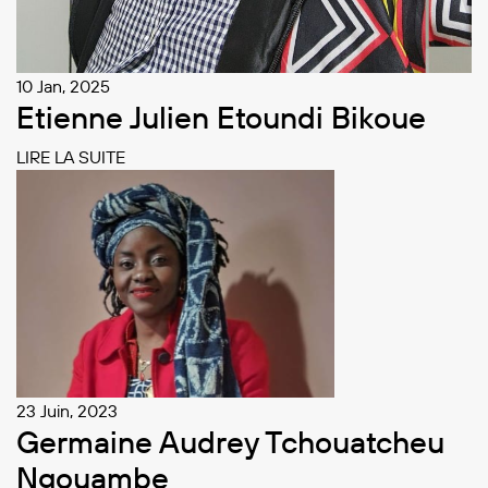
10 Jan, 2025
Etienne Julien Etoundi Bikoue
LIRE LA SUITE
23 Juin, 2023
Germaine Audrey Tchouatcheu
Ngouambe