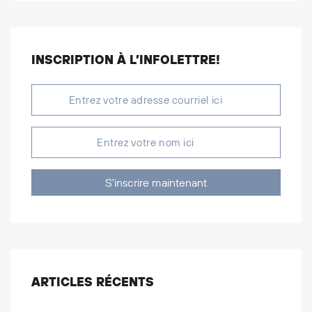
INSCRIPTION À L’INFOLETTRE!
S'inscrire maintenant
ARTICLES RÉCENTS