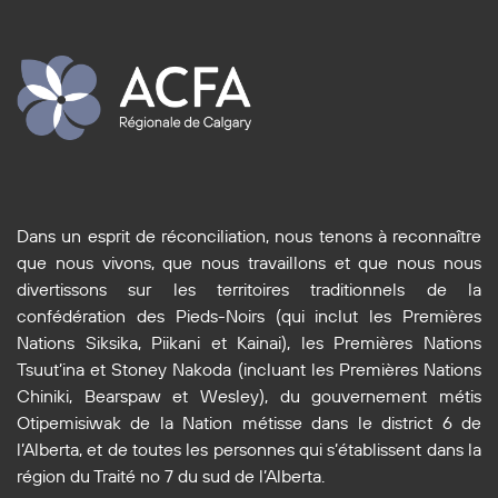
Dans un esprit de réconciliation, nous tenons à reconnaître
que nous vivons, que nous travaillons et que nous nous
divertissons sur les territoires traditionnels de la
confédération des Pieds-Noirs (qui inclut les Premières
Nations Siksika, Piikani et Kainai), les Premières Nations
Tsuut’ina et Stoney Nakoda (incluant les Premières Nations
Chiniki, Bearspaw et Wesley), du gouvernement métis
Otipemisiwak de la Nation métisse dans le district 6 de
l’Alberta, et de toutes les personnes qui s’établissent dans la
région du Traité no 7 du sud de l’Alberta.