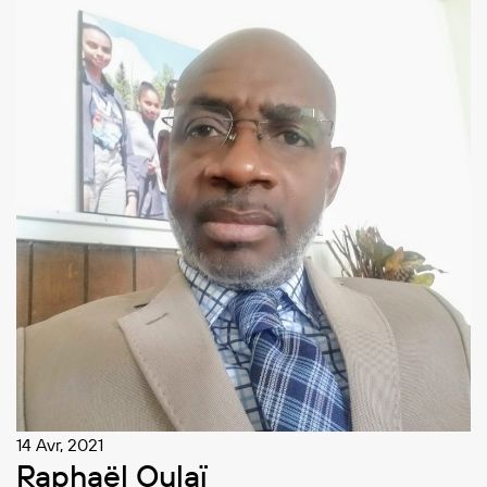
14 Avr, 2021
Raphaël Oulaï