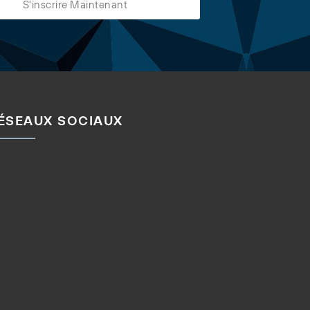
ÉSEAUX SOCIAUX