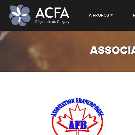
À PROPOS
ASSOCI