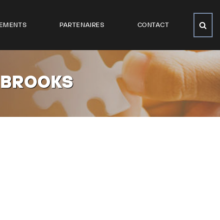
EMENTS
PARTENAIRES
CONTACT
 BROOKS