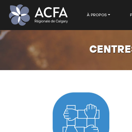
À PROPOS
CENTRE