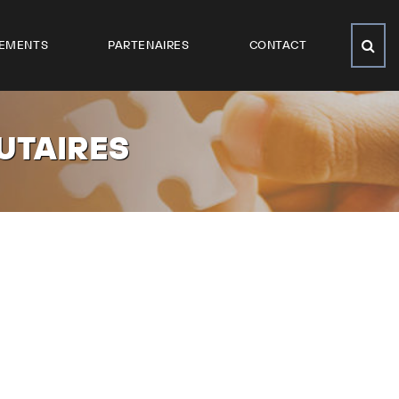
EMENTS
PARTENAIRES
CONTACT
UTAIRES