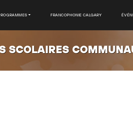
PROGRAMMES
FRANCOPHONIE CALGARY
ÉVÉN
S SCOLAIRES COMMUNA