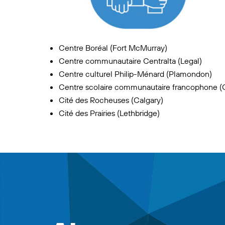
Centre Boréal (Fort McMurray)
Centre communautaire Centralta (Legal)
Centre culturel Philip-Ménard (Plamondon)
Centre scolaire communautaire francophone 
Cité des Rocheuses (Calgary)
Cité des Prairies (Lethbridge)