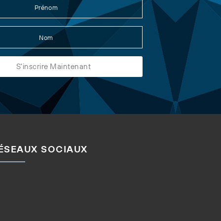
ÉSEAUX SOCIAUX