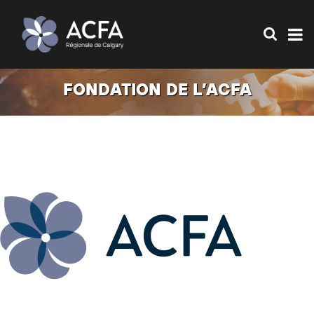
FONDATION DE L’ACFA