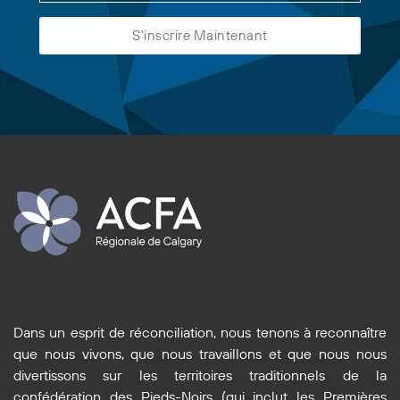
Dans un esprit de réconciliation, nous tenons à reconnaître
que nous vivons, que nous travaillons et que nous nous
divertissons sur les territoires traditionnels de la
confédération des Pieds-Noirs (qui inclut les Premières