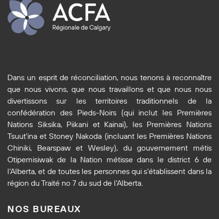
Dans un esprit de réconciliation, nous tenons à reconnaître
que nous vivons, que nous travaillons et que nous nous
divertissons sur les territoires traditionnels de la
confédération des Pieds-Noirs (qui inclut les Premières
Nations Siksika, Piikani et Kainai), les Premières Nations
Tsuut’ina et Stoney Nakoda (incluant les Premières Nations
Chiniki, Bearspaw et Wesley), du gouvernement métis
Otipemisiwak de la Nation métisse dans le district 6 de
l’Alberta, et de toutes les personnes qui s’établissent dans la
région du Traité no 7 du sud de l’Alberta.
NOS BUREAUX