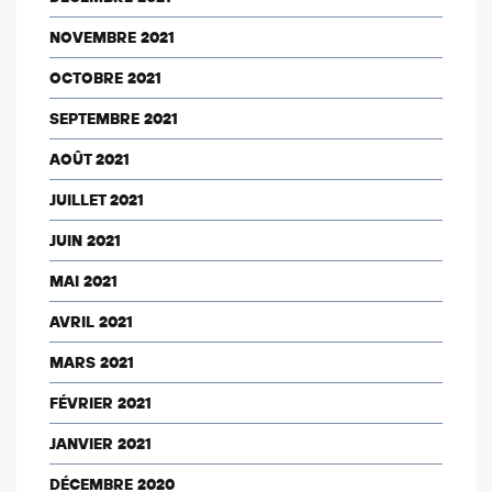
NOVEMBRE 2021
OCTOBRE 2021
SEPTEMBRE 2021
AOÛT 2021
JUILLET 2021
JUIN 2021
MAI 2021
AVRIL 2021
MARS 2021
FÉVRIER 2021
JANVIER 2021
DÉCEMBRE 2020