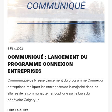
3 Fév, 2022
COMMUNIQUÉ : LANCEMENT DU
PROGRAMME CONNEXION
ENTREPRISES
Communiqué de Presse Lancement du programme Connexion
entreprises Impliquer les entreprises de la majorité dans les
affaires de la communauté francophone par le biais du
bénévolat Calgary, le.
LIRE LA SUITE