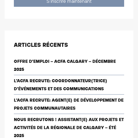
S'inscrire maintenant
ARTICLES RÉCENTS
OFFRE D’EMPLOI – ACFA CALGARY – DÉCEMBRE
2025
L’ACFA RECRUTE: COORDONNATEUR(TRICE)
D’ÉVÉNEMENTS ET DES COMMUNICATIONS
L’ACFA RECRUTE: AGENT(E) DE DÉVELOPPEMENT DE
PROJETS COMMUNAUTAIRES
NOUS RECRUTONS ! ASSISTANT(E) AUX PROJETS ET
ACTIVITÉS DE LA RÉGIONALE DE CALGARY – ÉTÉ
2025