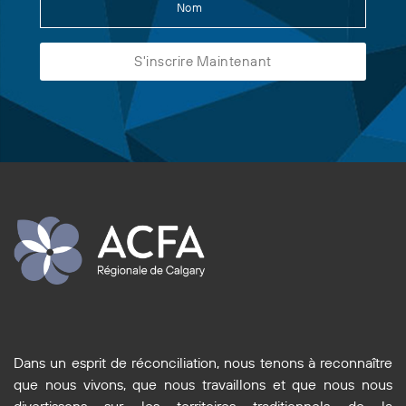
Dans un esprit de réconciliation, nous tenons à reconnaître
que nous vivons, que nous travaillons et que nous nous