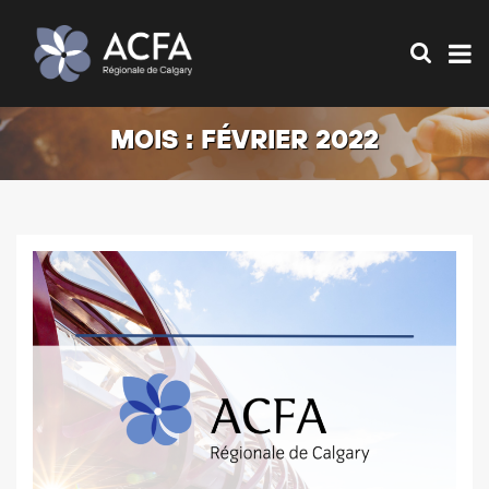
MOIS :
FÉVRIER 2022