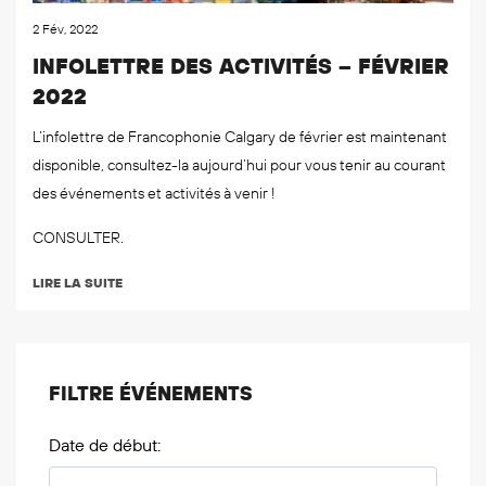
2 Fév, 2022
INFOLETTRE DES ACTIVITÉS – FÉVRIER
2022
L’infolettre de Francophonie Calgary de février est maintenant
disponible, consultez-la aujourd’hui pour vous tenir au courant
des événements et activités à venir !
CONSULTER.
LIRE LA SUITE
FILTRE ÉVÉNEMENTS
Date de début: