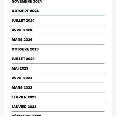
NOVEMBRE 2024
OCTOBRE 2024
JUILLET 2024
AVRIL 2024
MARS 2024
OCTOBRE 2023
JUILLET 2023
MAI 2023
AVRIL 2023
MARS 2023
FÉVRIER 2023
JANVIER 2023