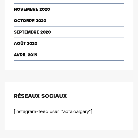
NOVEMBRE 2020
OCTOBRE 2020
SEPTEMBRE 2020
AOÛT 2020
AVRIL 2019
RÉSEAUX SOCIAUX
[instagram-feed user=”acfa.calgary”]