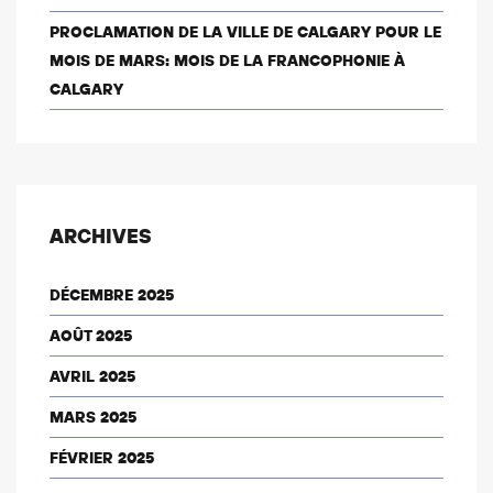
PROCLAMATION DE LA VILLE DE CALGARY POUR LE
MOIS DE MARS: MOIS DE LA FRANCOPHONIE À
CALGARY
ARCHIVES
DÉCEMBRE 2025
AOÛT 2025
AVRIL 2025
MARS 2025
FÉVRIER 2025