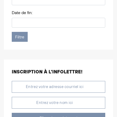
Date de fin:
INSCRIPTION À L’INFOLETTRE!