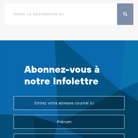
Abonnez-vous à
notre Infolettre