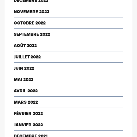
DÉCEMBRE 2022
NOVEMBRE 2022
OCTOBRE 2022
SEPTEMBRE 2022
AOÛT 2022
JUILLET 2022
JUIN 2022
MAI 2022
AVRIL 2022
MARS 2022
FÉVRIER 2022
JANVIER 2022
DÉCEMBRE 2021