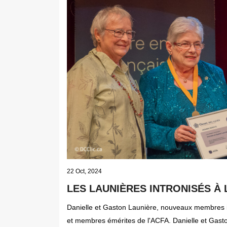
22 Oct, 2024
LES LAUNIÈRES INTRONISÉS À
Danielle et Gaston Launière, nouveaux membres in
et membres émérites de l'ACFA. Danielle et Gasto