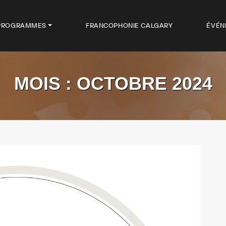
PROGRAMMES
FRANCOPHONIE CALGARY
ÉVÉN
MOIS :
OCTOBRE 2024