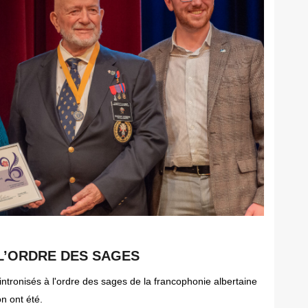
 L’ORDRE DES SAGES
tronisés à l'ordre des sages de la francophonie albertaine
n ont été.