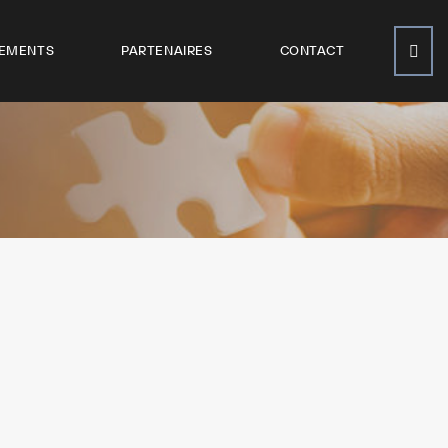
EMENTS
PARTENAIRES
CONTACT