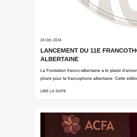
24 Oct, 2024
LANCEMENT DU 11E FRANCOTH
ALBERTAINE
La Fondation franco-albertaine a le plaisir d'ann
phare pour la francophone albertaine. Cette éditio
LIRE LA SUITE