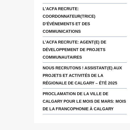
L’ACFA RECRUTE:
COORDONNATEUR(TRICE)
D’ÉVÉNEMENTS ET DES
COMMUNICATIONS
L’ACFA RECRUTE: AGENT(E) DE
DÉVELOPPEMENT DE PROJETS
COMMUNAUTAIRES
NOUS RECRUTONS ! ASSISTANT(E) AUX
PROJETS ET ACTIVITÉS DE LA
RÉGIONALE DE CALGARY – ÉTÉ 2025
PROCLAMATION DE LA VILLE DE
CALGARY POUR LE MOIS DE MARS: MOIS
DE LA FRANCOPHONIE À CALGARY