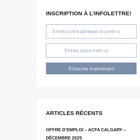
INSCRIPTION À L’INFOLETTRE!
S'inscrire maintenant
ARTICLES RÉCENTS
OFFRE D’EMPLOI – ACFA CALGARY –
DÉCEMBRE 2025