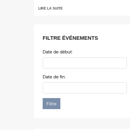
LIRE LA SUITE
FILTRE ÉVÉNEMENTS
Date de début:
Date de fin: