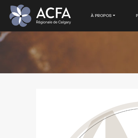
À PROPOS