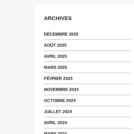
ARCHIVES
DÉCEMBRE 2025
AOÛT 2025
AVRIL 2025
MARS 2025
FÉVRIER 2025
NOVEMBRE 2024
OCTOBRE 2024
JUILLET 2024
AVRIL 2024
MARS 2024