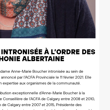
INTRONISÉE À L’ORDRE DES
HONIE ALBERTAINE
 Madame Anne-Marie Boucher intronisée au sein de
 annoncé par l’ACFA Provinciale le 11 février 2021. Elle
son expertise aux organismes de la communauté.
ibution exceptionnelle d’Anne-Marie Boucher à la
e Conseillère de l’ACFA de Calgary entre 2008 et 2010,
on de Calgary entre 2007 et 2015, Présidente des