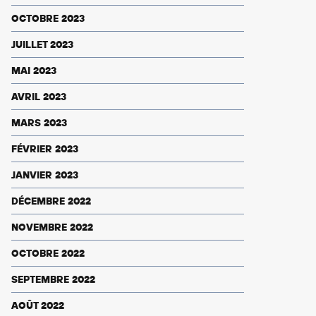
OCTOBRE 2023
JUILLET 2023
MAI 2023
AVRIL 2023
MARS 2023
FÉVRIER 2023
JANVIER 2023
DÉCEMBRE 2022
NOVEMBRE 2022
OCTOBRE 2022
SEPTEMBRE 2022
AOÛT 2022