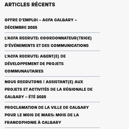
ARTICLES RÉCENTS
OFFRE D’EMPLOI – ACFA CALGARY –
DÉCEMBRE 2025
L’ACFA RECRUTE: COORDONNATEUR(TRICE)
D’ÉVÉNEMENTS ET DES COMMUNICATIONS
L’ACFA RECRUTE: AGENT(E) DE
DÉVELOPPEMENT DE PROJETS
COMMUNAUTAIRES
NOUS RECRUTONS ! ASSISTANT(E) AUX
PROJETS ET ACTIVITÉS DE LA RÉGIONALE DE
CALGARY – ÉTÉ 2025
PROCLAMATION DE LA VILLE DE CALGARY
POUR LE MOIS DE MARS: MOIS DE LA
FRANCOPHONIE À CALGARY