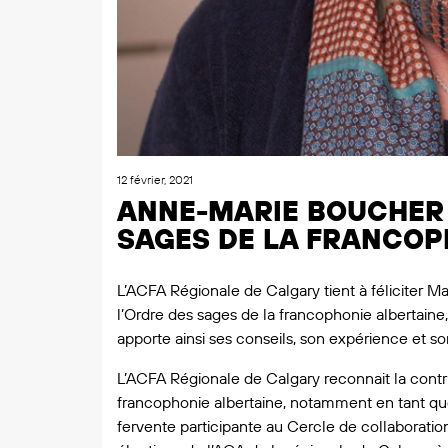
12 février, 2021
ANNE-MARIE BOUCHER 
SAGES DE LA FRANCOP
L’ACFA Régionale de Calgary tient à féliciter
l’Ordre des sages de la francophonie albertaine,
apporte ainsi ses conseils, son expérience et 
L’ACFA Régionale de Calgary reconnait la contr
francophonie albertaine, notamment en tant qu
fervente participante au Cercle de collaborati