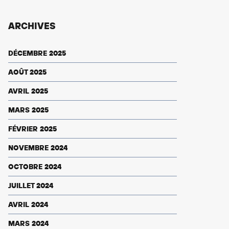
ARCHIVES
DÉCEMBRE 2025
AOÛT 2025
AVRIL 2025
MARS 2025
FÉVRIER 2025
NOVEMBRE 2024
OCTOBRE 2024
JUILLET 2024
AVRIL 2024
MARS 2024