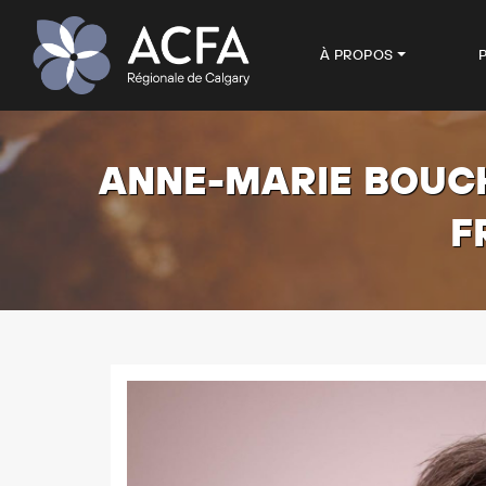
À PROPOS
ANNE-MARIE BOUCH
F