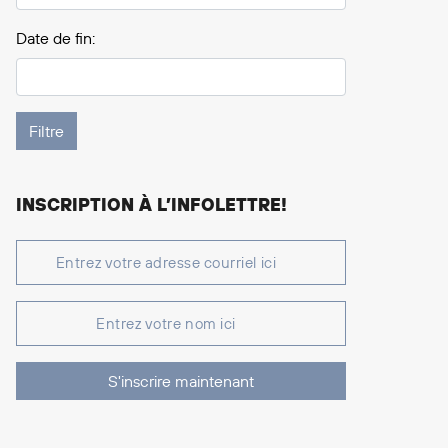
Date de fin:
INSCRIPTION À L’INFOLETTRE!
S'inscrire maintenant