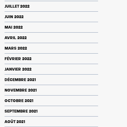
JUILLET 2022
JUIN 2022
MAI 2022
AVRIL 2022
MARS 2022
FÉVRIER 2022
JANVIER 2022
DÉCEMBRE 2021
NOVEMBRE 2021
OCTOBRE 2021
SEPTEMBRE 2021
AOÛT 2021