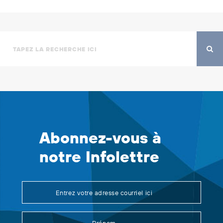
Abonnez-vous à
notre Infolettre