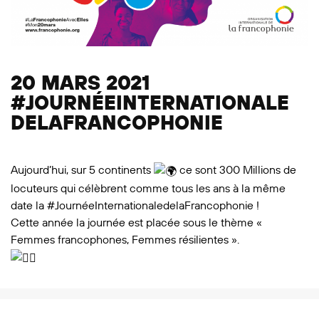
20 MARS 2021
#JOURNÉEINTERNATIONALE
DELAFRANCOPHONIE
Aujourd’hui, sur 5 continents
ce sont 300 Millions de
locuteurs qui célèbrent comme tous les ans à la même
date la
#JournéeInternationaledelaFrancophonie
!
Cette année la journée est placée sous le thème «
Femmes francophones, Femmes résilientes ».