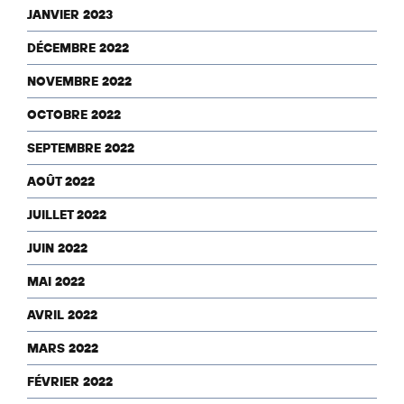
JANVIER 2023
DÉCEMBRE 2022
NOVEMBRE 2022
OCTOBRE 2022
SEPTEMBRE 2022
AOÛT 2022
JUILLET 2022
JUIN 2022
MAI 2022
AVRIL 2022
MARS 2022
FÉVRIER 2022