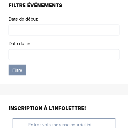
FILTRE ÉVÉNEMENTS
Date de début:
Date de fin:
INSCRIPTION À L’INFOLETTRE!