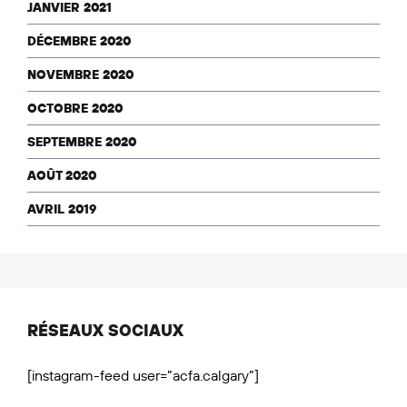
JANVIER 2021
DÉCEMBRE 2020
NOVEMBRE 2020
OCTOBRE 2020
SEPTEMBRE 2020
AOÛT 2020
AVRIL 2019
RÉSEAUX SOCIAUX
[instagram-feed user=”acfa.calgary”]