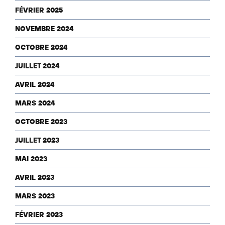
FÉVRIER 2025
NOVEMBRE 2024
OCTOBRE 2024
JUILLET 2024
AVRIL 2024
MARS 2024
OCTOBRE 2023
JUILLET 2023
MAI 2023
AVRIL 2023
MARS 2023
FÉVRIER 2023