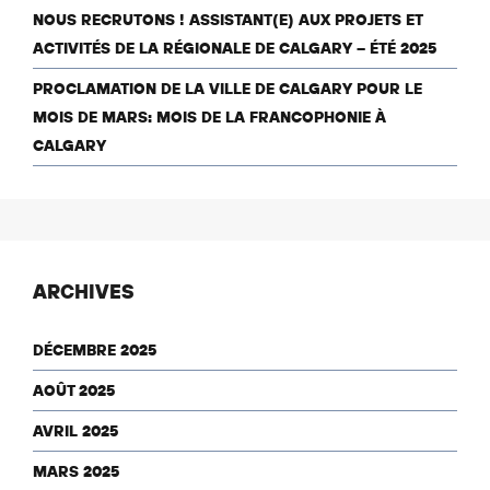
NOUS RECRUTONS ! ASSISTANT(E) AUX PROJETS ET
ACTIVITÉS DE LA RÉGIONALE DE CALGARY – ÉTÉ 2025
PROCLAMATION DE LA VILLE DE CALGARY POUR LE
MOIS DE MARS: MOIS DE LA FRANCOPHONIE À
CALGARY
ARCHIVES
DÉCEMBRE 2025
AOÛT 2025
AVRIL 2025
MARS 2025