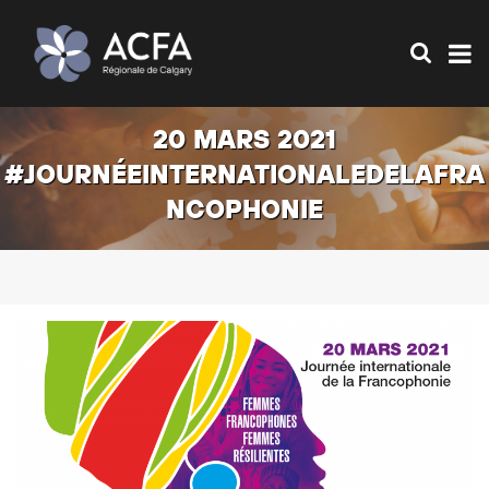
20 MARS 2021
#JOURNÉEINTERNATIONALEDELAFRA
NCOPHONIE