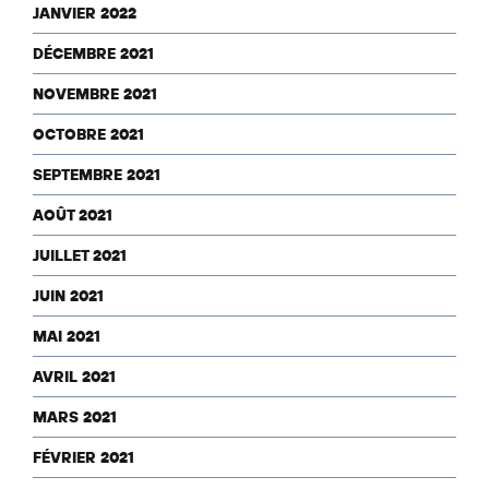
JANVIER 2022
DÉCEMBRE 2021
NOVEMBRE 2021
OCTOBRE 2021
SEPTEMBRE 2021
AOÛT 2021
JUILLET 2021
JUIN 2021
MAI 2021
AVRIL 2021
MARS 2021
FÉVRIER 2021