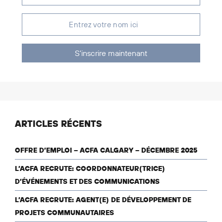
S'inscrire maintenant
ARTICLES RÉCENTS
OFFRE D’EMPLOI – ACFA CALGARY – DÉCEMBRE 2025
L’ACFA RECRUTE: COORDONNATEUR(TRICE)
D’ÉVÉNEMENTS ET DES COMMUNICATIONS
L’ACFA RECRUTE: AGENT(E) DE DÉVELOPPEMENT DE
PROJETS COMMUNAUTAIRES