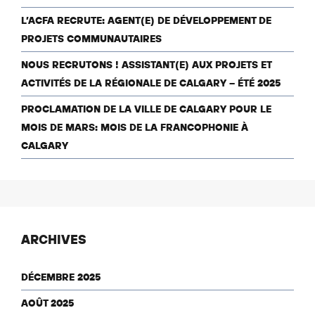
L’ACFA RECRUTE: AGENT(E) DE DÉVELOPPEMENT DE
PROJETS COMMUNAUTAIRES
NOUS RECRUTONS ! ASSISTANT(E) AUX PROJETS ET
ACTIVITÉS DE LA RÉGIONALE DE CALGARY – ÉTÉ 2025
PROCLAMATION DE LA VILLE DE CALGARY POUR LE
MOIS DE MARS: MOIS DE LA FRANCOPHONIE À
CALGARY
ARCHIVES
DÉCEMBRE 2025
AOÛT 2025