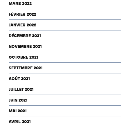
MARS 2022
FÉVRIER 2022
JANVIER 2022
DÉCEMBRE 2021
NOVEMBRE 2021
OCTOBRE 2021
SEPTEMBRE 2021
AOÛT 2021
JUILLET 2021
JUIN 2021
MAI 2021
AVRIL 2021