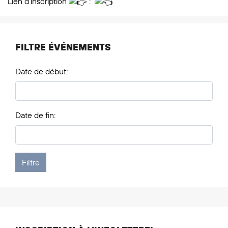
Lien d’inscription
:
FILTRE ÉVÉNEMENTS
Date de début:
Date de fin: