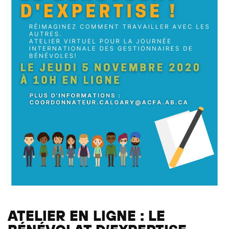
ATELIER EN LIGNE : LE