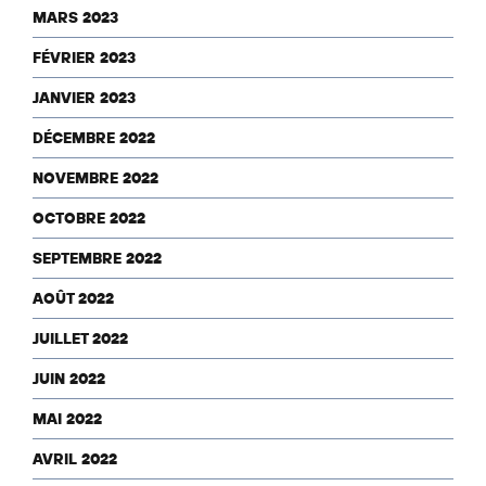
MARS 2023
FÉVRIER 2023
JANVIER 2023
DÉCEMBRE 2022
NOVEMBRE 2022
OCTOBRE 2022
SEPTEMBRE 2022
AOÛT 2022
JUILLET 2022
JUIN 2022
MAI 2022
AVRIL 2022