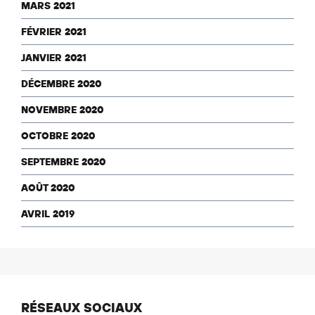
MARS 2021
FÉVRIER 2021
JANVIER 2021
DÉCEMBRE 2020
NOVEMBRE 2020
OCTOBRE 2020
SEPTEMBRE 2020
AOÛT 2020
AVRIL 2019
RÉSEAUX SOCIAUX