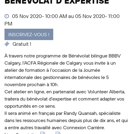
BÉNÉVOLAT D’EXPERTISE
05 Nov 2020- 10:00 AM au 05 Nov 2020- 11:00
PM
INSCRIVEZ-VOUS !
Gratuit !
À travers notre programme de Bénévolat bilingue BBBV
Calgary, l’ACFA Régionale de Calgary vous invite à un
atelier de formation à l’occasion de la Journée
internationale des gestionnaires de bénévoles le 5
novembre prochain à 10h.
Cet atelier en ligne, en partenariat avec Volunteer Alberta,
traitera du bénévolat d’expertise et comment adapter vos
opportunités en ce sens.
Il sera animé en français par Randy Quansah, spécialiste
dans les ressources humaines depuis plus de dix ans, et qui
a entre autres travaillé avec Connexion Carrière.