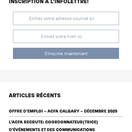
INSCRIPTION À L’INFOLETTRE!
S'inscrire maintenant
ARTICLES RÉCENTS
OFFRE D’EMPLOI – ACFA CALGARY – DÉCEMBRE 2025
L’ACFA RECRUTE: COORDONNATEUR(TRICE)
D’ÉVÉNEMENTS ET DES COMMUNICATIONS