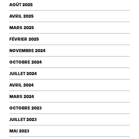
AOÛT 2025
AVRIL 2025
MARS 2025
FÉVRIER 2025
NOVEMBRE 2024
OCTOBRE 2024
JUILLET 2024
AVRIL 2024
MARS 2024
OCTOBRE 2023
JUILLET 2023
MAI 2023