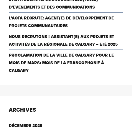
D’ÉVÉNEMENTS ET DES COMMUNICATIONS
L’ACFA RECRUTE: AGENT(E) DE DÉVELOPPEMENT DE
PROJETS COMMUNAUTAIRES
NOUS RECRUTONS ! ASSISTANT(E) AUX PROJETS ET
ACTIVITÉS DE LA RÉGIONALE DE CALGARY – ÉTÉ 2025
PROCLAMATION DE LA VILLE DE CALGARY POUR LE
MOIS DE MARS: MOIS DE LA FRANCOPHONIE À
CALGARY
ARCHIVES
DÉCEMBRE 2025