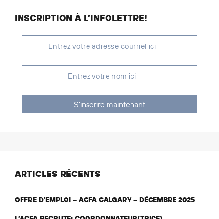
INSCRIPTION À L’INFOLETTRE!
S'inscrire maintenant
ARTICLES RÉCENTS
OFFRE D’EMPLOI – ACFA CALGARY – DÉCEMBRE 2025
L’ACFA RECRUTE: COORDONNATEUR(TRICE)