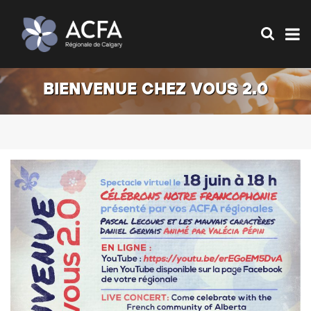
BIENVENUE CHEZ VOUS 2.0