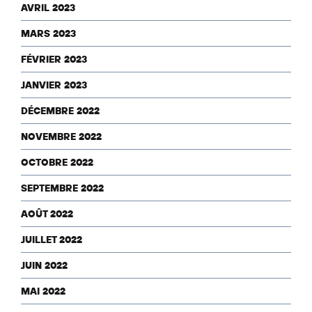
AVRIL 2023
MARS 2023
FÉVRIER 2023
JANVIER 2023
DÉCEMBRE 2022
NOVEMBRE 2022
OCTOBRE 2022
SEPTEMBRE 2022
AOÛT 2022
JUILLET 2022
JUIN 2022
MAI 2022