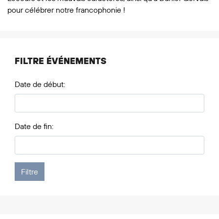
pour célébrer notre francophonie !
FILTRE ÉVÉNEMENTS
Date de début:
Date de fin: