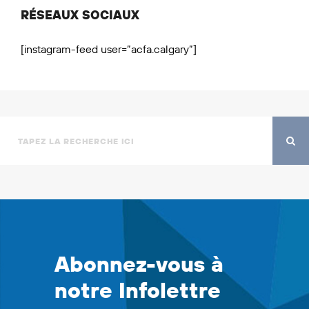
RÉSEAUX SOCIAUX
[instagram-feed user=”acfa.calgary”]
Abonnez-vous à
notre Infolettre