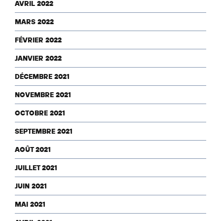
AVRIL 2022
MARS 2022
FÉVRIER 2022
JANVIER 2022
DÉCEMBRE 2021
NOVEMBRE 2021
OCTOBRE 2021
SEPTEMBRE 2021
AOÛT 2021
JUILLET 2021
JUIN 2021
MAI 2021