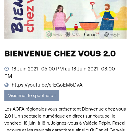
BIENVENUE CHEZ VOUS 2.0
18 Juin 2021- 06:00 PM au 18 Juin 2021- 08:00
PM
https://youtu.be/erEGoEM5DvA
Visionner le spectacle !
Les ACFA régionales vous présentent Bienvenue chez vous
2.0 ! Un spectacle numérique en direct sur Youtube, le
vendredi 18 juin, à 18 h. Joignez-vous à Valécia Pépin, Pascal
Lecours et les mauvais caractères, ainsi qu’à Daniel Gervais