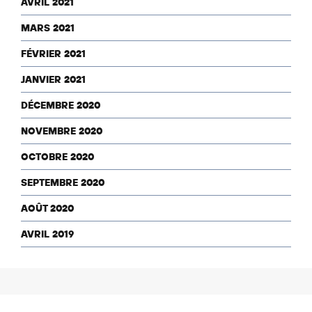
AVRIL 2021
MARS 2021
FÉVRIER 2021
JANVIER 2021
DÉCEMBRE 2020
NOVEMBRE 2020
OCTOBRE 2020
SEPTEMBRE 2020
AOÛT 2020
AVRIL 2019