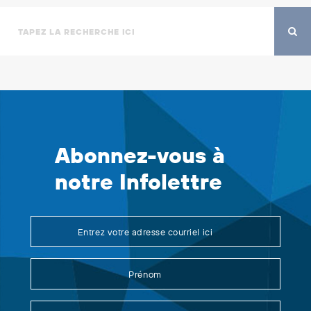
Abonnez-vous à
notre Infolettre