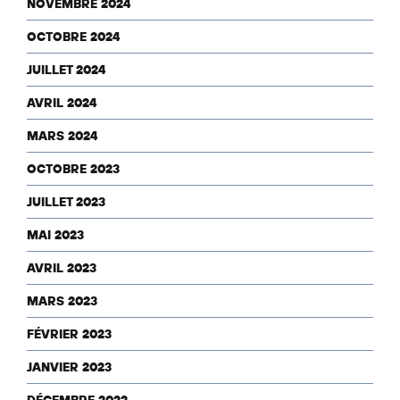
NOVEMBRE 2024
OCTOBRE 2024
JUILLET 2024
AVRIL 2024
MARS 2024
OCTOBRE 2023
JUILLET 2023
MAI 2023
AVRIL 2023
MARS 2023
FÉVRIER 2023
JANVIER 2023