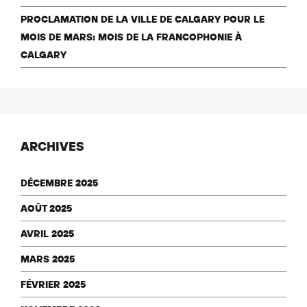
PROCLAMATION DE LA VILLE DE CALGARY POUR LE
MOIS DE MARS: MOIS DE LA FRANCOPHONIE À
CALGARY
ARCHIVES
DÉCEMBRE 2025
AOÛT 2025
AVRIL 2025
MARS 2025
FÉVRIER 2025