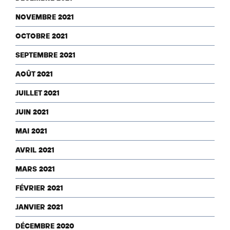
NOVEMBRE 2021
OCTOBRE 2021
SEPTEMBRE 2021
AOÛT 2021
JUILLET 2021
JUIN 2021
MAI 2021
AVRIL 2021
MARS 2021
FÉVRIER 2021
JANVIER 2021
DÉCEMBRE 2020