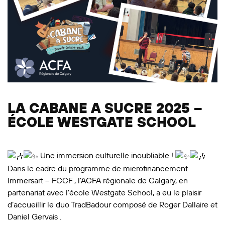
LA CABANE A SUCRE 2025 –
ÉCOLE WESTGATE SCHOOL
Une immersion culturelle inoubliable !
Dans le cadre du programme de microfinancement
Immersart – FCCF
, l’ACFA régionale de Calgary, en
partenariat avec l’école Westgate School, a eu le plaisir
d’accueillir le duo TradBadour composé de Roger Dallaire et
Daniel Gervais .