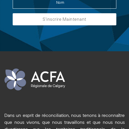
Dans un esprit de réconciliation, nous tenons à reconnaître
que nous vivons, que nous travaillons et que nous nous
divertissons sur les territoires traditionnels de la