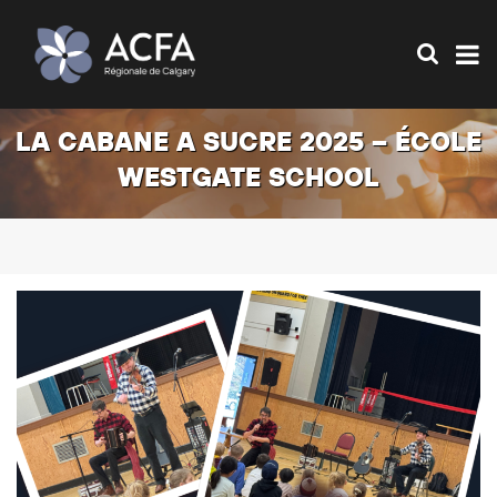
LA CABANE A SUCRE 2025 – ÉCOLE
WESTGATE SCHOOL