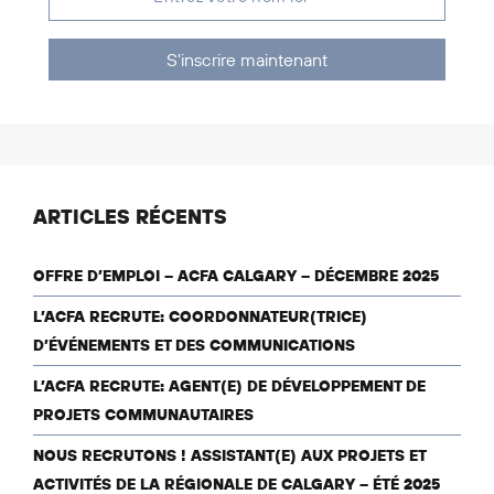
S'inscrire maintenant
ARTICLES RÉCENTS
OFFRE D’EMPLOI – ACFA CALGARY – DÉCEMBRE 2025
L’ACFA RECRUTE: COORDONNATEUR(TRICE)
D’ÉVÉNEMENTS ET DES COMMUNICATIONS
L’ACFA RECRUTE: AGENT(E) DE DÉVELOPPEMENT DE
PROJETS COMMUNAUTAIRES
NOUS RECRUTONS ! ASSISTANT(E) AUX PROJETS ET
ACTIVITÉS DE LA RÉGIONALE DE CALGARY – ÉTÉ 2025