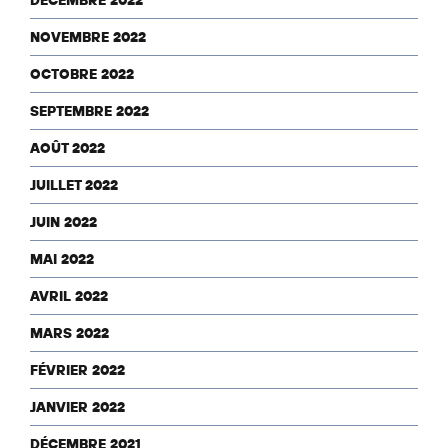
DÉCEMBRE 2022
NOVEMBRE 2022
OCTOBRE 2022
SEPTEMBRE 2022
AOÛT 2022
JUILLET 2022
JUIN 2022
MAI 2022
AVRIL 2022
MARS 2022
FÉVRIER 2022
JANVIER 2022
DÉCEMBRE 2021