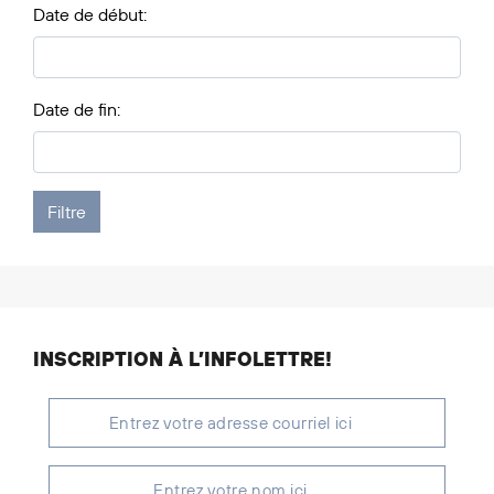
Date de début:
Date de fin:
INSCRIPTION À L’INFOLETTRE!