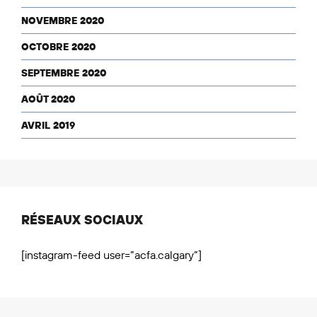
NOVEMBRE 2020
OCTOBRE 2020
SEPTEMBRE 2020
AOÛT 2020
AVRIL 2019
RÉSEAUX SOCIAUX
[instagram-feed user=”acfa.calgary”]