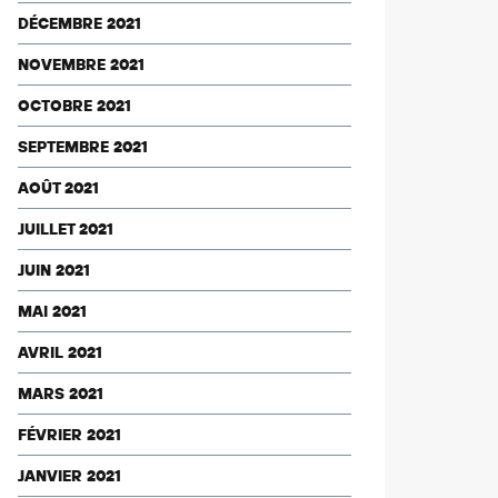
DÉCEMBRE 2021
NOVEMBRE 2021
OCTOBRE 2021
SEPTEMBRE 2021
AOÛT 2021
JUILLET 2021
JUIN 2021
MAI 2021
AVRIL 2021
MARS 2021
FÉVRIER 2021
JANVIER 2021