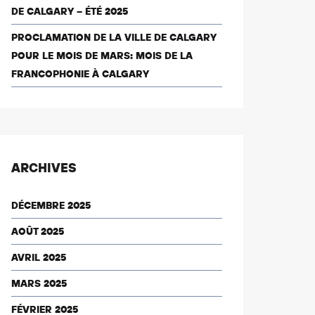
DE CALGARY – ÉTÉ 2025
PROCLAMATION DE LA VILLE DE CALGARY
POUR LE MOIS DE MARS: MOIS DE LA
FRANCOPHONIE À CALGARY
ARCHIVES
DÉCEMBRE 2025
AOÛT 2025
AVRIL 2025
MARS 2025
FÉVRIER 2025