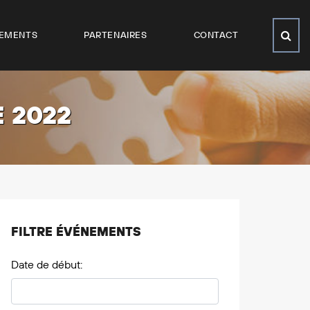
EMENTS
PARTENAIRES
CONTACT
E 2022
FILTRE ÉVÉNEMENTS
Date de début: