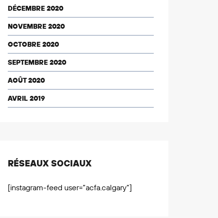
DÉCEMBRE 2020
NOVEMBRE 2020
OCTOBRE 2020
SEPTEMBRE 2020
AOÛT 2020
AVRIL 2019
RÉSEAUX SOCIAUX
[instagram-feed user=”acfa.calgary”]