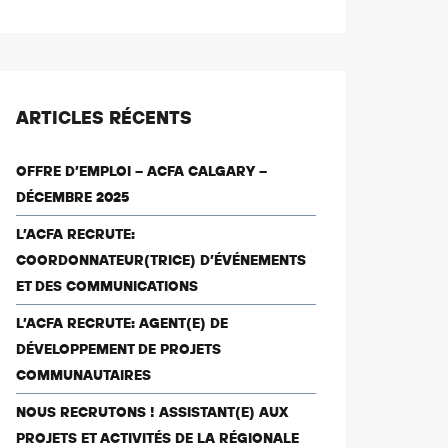
ARTICLES RÉCENTS
OFFRE D’EMPLOI – ACFA CALGARY –
DÉCEMBRE 2025
L’ACFA RECRUTE:
COORDONNATEUR(TRICE) D’ÉVÉNEMENTS
ET DES COMMUNICATIONS
L’ACFA RECRUTE: AGENT(E) DE
DÉVELOPPEMENT DE PROJETS
COMMUNAUTAIRES
NOUS RECRUTONS ! ASSISTANT(E) AUX
PROJETS ET ACTIVITÉS DE LA RÉGIONALE