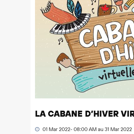
LA CABANE D’HIVER VI
01 Mar 2022- 08:00 AM au 31 Mar 2022