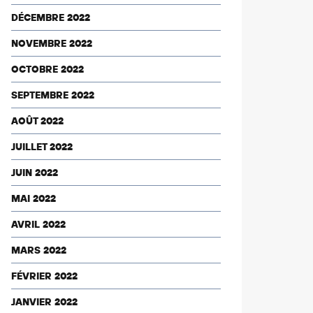
DÉCEMBRE 2022
NOVEMBRE 2022
OCTOBRE 2022
SEPTEMBRE 2022
AOÛT 2022
JUILLET 2022
JUIN 2022
MAI 2022
AVRIL 2022
MARS 2022
FÉVRIER 2022
JANVIER 2022