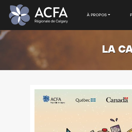
À PROPOS
LA CA