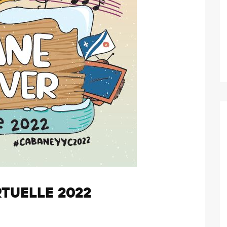
RTUELLE 2022