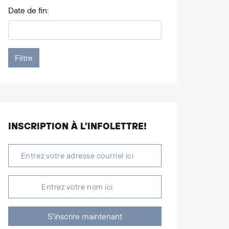
Date de fin:
INSCRIPTION À L’INFOLETTRE!
S'inscrire maintenant