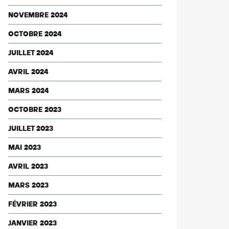
NOVEMBRE 2024
OCTOBRE 2024
JUILLET 2024
AVRIL 2024
MARS 2024
OCTOBRE 2023
JUILLET 2023
MAI 2023
AVRIL 2023
MARS 2023
FÉVRIER 2023
JANVIER 2023