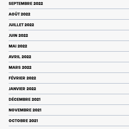
SEPTEMBRE 2022
AOÛT 2022
JUILLET 2022
JUIN 2022
MAI 2022
AVRIL 2022
MARS 2022
FÉVRIER 2022
JANVIER 2022
DÉCEMBRE 2021
NOVEMBRE 2021
OCTOBRE 2021