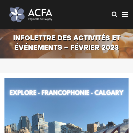
INFOLETTRE DES ACTIVITÉS ET
ÉVÉNEMENTS – FÉVRIER 2023