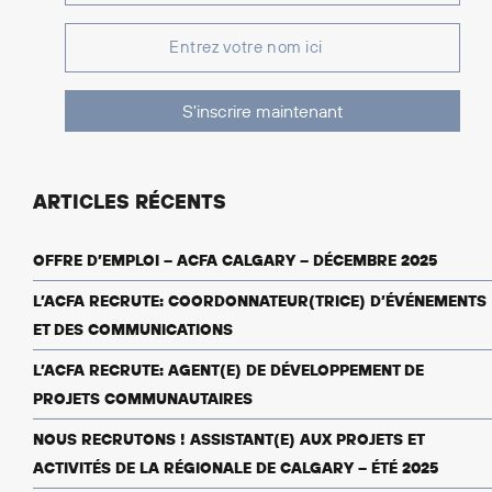
S'inscrire maintenant
ARTICLES RÉCENTS
OFFRE D’EMPLOI – ACFA CALGARY – DÉCEMBRE 2025
L’ACFA RECRUTE: COORDONNATEUR(TRICE) D’ÉVÉNEMENTS
ET DES COMMUNICATIONS
L’ACFA RECRUTE: AGENT(E) DE DÉVELOPPEMENT DE
PROJETS COMMUNAUTAIRES
NOUS RECRUTONS ! ASSISTANT(E) AUX PROJETS ET
ACTIVITÉS DE LA RÉGIONALE DE CALGARY – ÉTÉ 2025