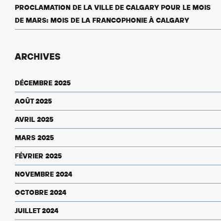
PROCLAMATION DE LA VILLE DE CALGARY POUR LE MOIS
DE MARS: MOIS DE LA FRANCOPHONIE À CALGARY
ARCHIVES
DÉCEMBRE 2025
AOÛT 2025
AVRIL 2025
MARS 2025
FÉVRIER 2025
NOVEMBRE 2024
OCTOBRE 2024
JUILLET 2024