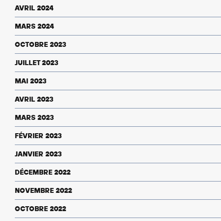
AVRIL 2024
MARS 2024
OCTOBRE 2023
JUILLET 2023
MAI 2023
AVRIL 2023
MARS 2023
FÉVRIER 2023
JANVIER 2023
DÉCEMBRE 2022
NOVEMBRE 2022
OCTOBRE 2022