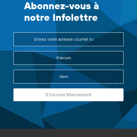
Abonnez-vous à
notre Infolettre