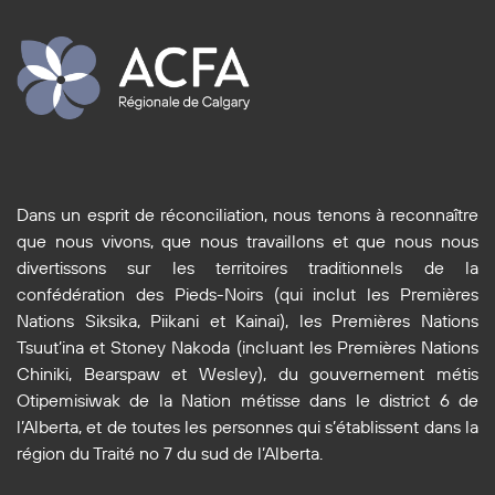
Dans un esprit de réconciliation, nous tenons à reconnaître
que nous vivons, que nous travaillons et que nous nous
divertissons sur les territoires traditionnels de la
confédération des Pieds-Noirs (qui inclut les Premières
Nations Siksika, Piikani et Kainai), les Premières Nations
Tsuut’ina et Stoney Nakoda (incluant les Premières Nations
Chiniki, Bearspaw et Wesley), du gouvernement métis
Otipemisiwak de la Nation métisse dans le district 6 de
l’Alberta, et de toutes les personnes qui s’établissent dans la
région du Traité no 7 du sud de l’Alberta.