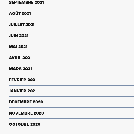
SEPTEMBRE 2021
AOÛT 2021
JUILLET 2021
JUIN 2021
MAI 2021
AVRIL 2021
MARS 2021
FÉVRIER 2021
JANVIER 2021
DÉCEMBRE 2020
NOVEMBRE 2020
OCTOBRE 2020