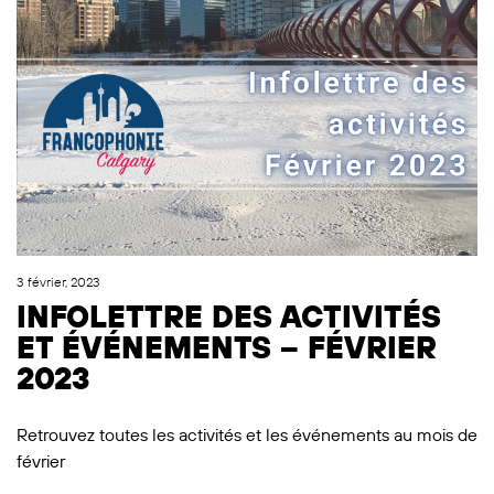
3 février, 2023
INFOLETTRE DES ACTIVITÉS
ET ÉVÉNEMENTS – FÉVRIER
2023
Retrouvez toutes les activités et les événements au mois de
février