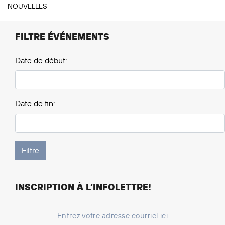
NOUVELLES
FILTRE ÉVÉNEMENTS
Date de début:
Date de fin:
INSCRIPTION À L’INFOLETTRE!