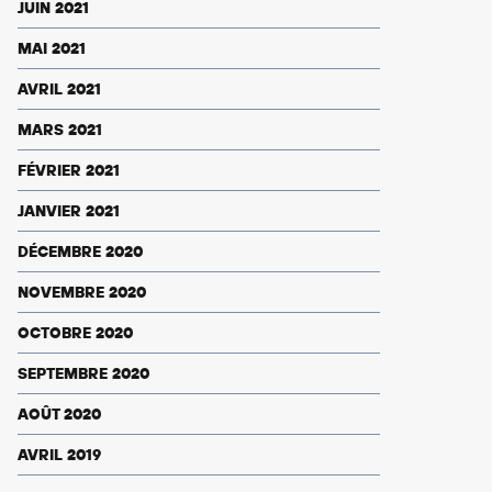
JUIN 2021
MAI 2021
AVRIL 2021
MARS 2021
FÉVRIER 2021
JANVIER 2021
DÉCEMBRE 2020
NOVEMBRE 2020
OCTOBRE 2020
SEPTEMBRE 2020
AOÛT 2020
AVRIL 2019