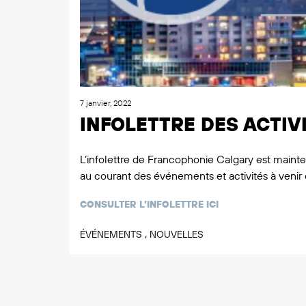
7 janvier, 2022
INFOLETTRE DES ACTIVI
L’infolettre de Francophonie Calgary est mainte
au courant des événements et activités à venir e
CONSULTER L’INFOLETTRE ICI
,
ÉVÉNEMENTS
NOUVELLES