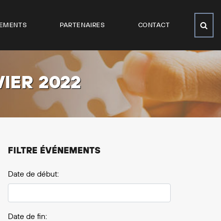
EMENTS
PARTENAIRES
CONTACT
VIER 2022
FILTRE ÉVÉNEMENTS
Date de début:
Date de fin: