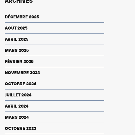
ARCHIVES
DÉCEMBRE 2025
AOÛT 2025
AVRIL 2025
MARS 2025
FÉVRIER 2025
NOVEMBRE 2024
OCTOBRE 2024
JUILLET 2024
AVRIL 2024
MARS 2024
OCTOBRE 2023