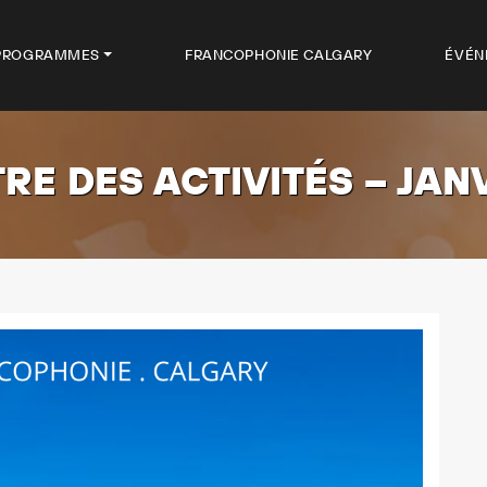
PROGRAMMES
FRANCOPHONIE CALGARY
ÉVÉN
RE DES ACTIVITÉS – JAN