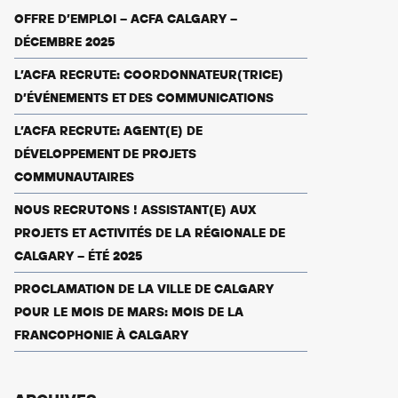
OFFRE D’EMPLOI – ACFA CALGARY –
DÉCEMBRE 2025
L’ACFA RECRUTE: COORDONNATEUR(TRICE)
D’ÉVÉNEMENTS ET DES COMMUNICATIONS
L’ACFA RECRUTE: AGENT(E) DE
DÉVELOPPEMENT DE PROJETS
COMMUNAUTAIRES
NOUS RECRUTONS ! ASSISTANT(E) AUX
PROJETS ET ACTIVITÉS DE LA RÉGIONALE DE
CALGARY – ÉTÉ 2025
PROCLAMATION DE LA VILLE DE CALGARY
POUR LE MOIS DE MARS: MOIS DE LA
FRANCOPHONIE À CALGARY