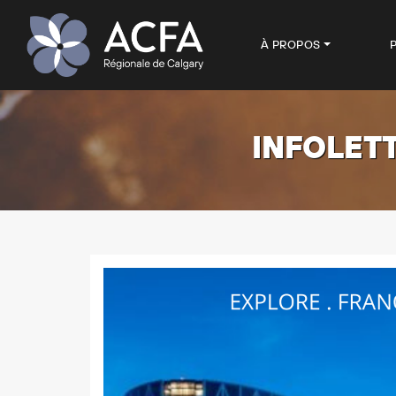
À PROPOS
INFOLETT