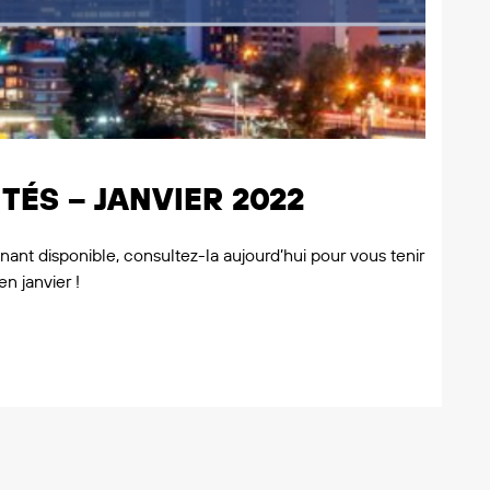
TÉS – JANVIER 2022
nant disponible, consultez-la aujourd’hui pour vous tenir
n janvier !