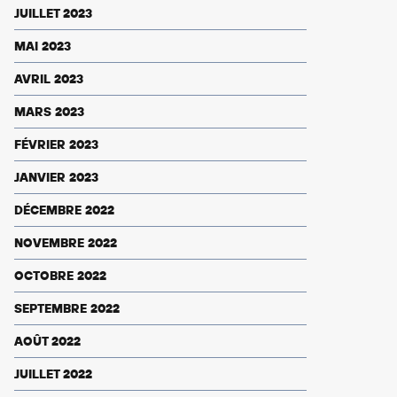
JUILLET 2023
MAI 2023
AVRIL 2023
MARS 2023
FÉVRIER 2023
JANVIER 2023
DÉCEMBRE 2022
NOVEMBRE 2022
OCTOBRE 2022
SEPTEMBRE 2022
AOÛT 2022
JUILLET 2022