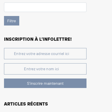
INSCRIPTION À L’INFOLETTRE!
S'inscrire maintenant
ARTICLES RÉCENTS