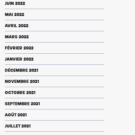
JUIN 2022
MAI 2022
AVRIL 2022
MARS 2022
FÉVRIER 2022
JANVIER 2022
DÉCEMBRE 2021
NOVEMBRE 2021
OCTOBRE 2021
SEPTEMBRE 2021
AOÛT 2021
JUILLET 2021