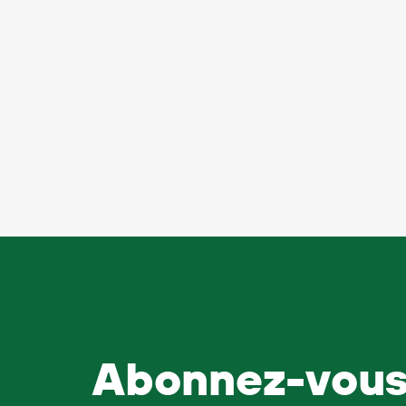
Abonnez-vous