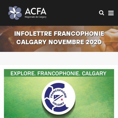
INFOLETTRE FRANCOPHONIE
CALGARY NOVEMBRE 2020