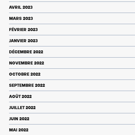
AVRIL 2023
MARS 2023
FÉVRIER 2023
JANVIER 2023
DÉCEMBRE 2022
NOVEMBRE 2022
OCTOBRE 2022
SEPTEMBRE 2022
AOÛT 2022
JUILLET 2022
JUIN 2022
MAI 2022