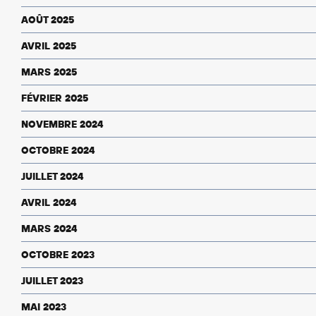
AOÛT 2025
AVRIL 2025
MARS 2025
FÉVRIER 2025
NOVEMBRE 2024
OCTOBRE 2024
JUILLET 2024
AVRIL 2024
MARS 2024
OCTOBRE 2023
JUILLET 2023
MAI 2023