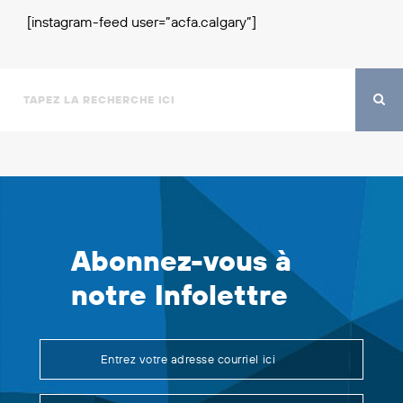
[instagram-feed user=”acfa.calgary”]
Abonnez-vous à
notre Infolettre