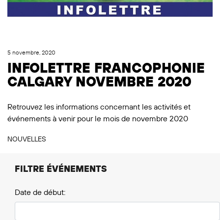
5 novembre, 2020
INFOLETTRE FRANCOPHONIE
CALGARY NOVEMBRE 2020
Retrouvez les informations concernant les activités et
événements à venir pour le mois de novembre 2020
NOUVELLES
FILTRE ÉVÉNEMENTS
Date de début: