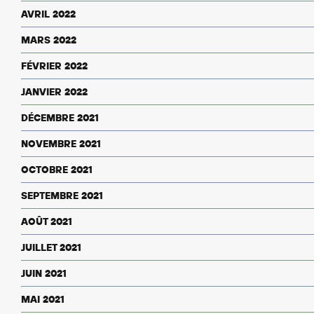
AVRIL 2022
MARS 2022
FÉVRIER 2022
JANVIER 2022
DÉCEMBRE 2021
NOVEMBRE 2021
OCTOBRE 2021
SEPTEMBRE 2021
AOÛT 2021
JUILLET 2021
JUIN 2021
MAI 2021