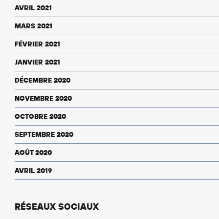
AVRIL 2021
MARS 2021
FÉVRIER 2021
JANVIER 2021
DÉCEMBRE 2020
NOVEMBRE 2020
OCTOBRE 2020
SEPTEMBRE 2020
AOÛT 2020
AVRIL 2019
RÉSEAUX SOCIAUX