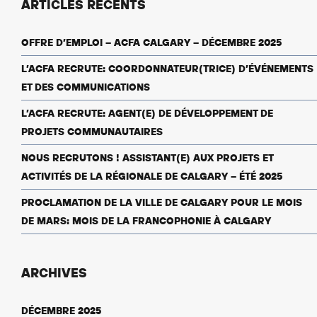
ARTICLES RÉCENTS
OFFRE D’EMPLOI – ACFA CALGARY – DÉCEMBRE 2025
L’ACFA RECRUTE: COORDONNATEUR(TRICE) D’ÉVÉNEMENTS
ET DES COMMUNICATIONS
L’ACFA RECRUTE: AGENT(E) DE DÉVELOPPEMENT DE
PROJETS COMMUNAUTAIRES
NOUS RECRUTONS ! ASSISTANT(E) AUX PROJETS ET
ACTIVITÉS DE LA RÉGIONALE DE CALGARY – ÉTÉ 2025
PROCLAMATION DE LA VILLE DE CALGARY POUR LE MOIS
DE MARS: MOIS DE LA FRANCOPHONIE À CALGARY
ARCHIVES
DÉCEMBRE 2025