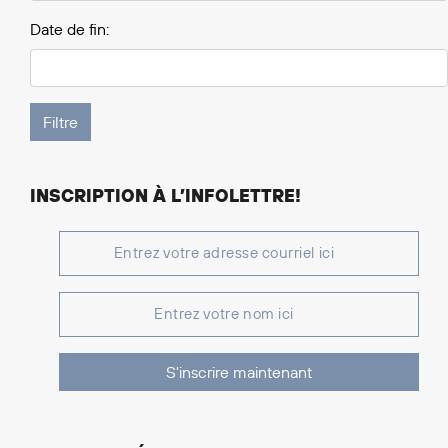
Date de fin:
INSCRIPTION À L’INFOLETTRE!
S'inscrire maintenant